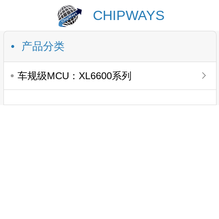
CHIPWAYS
产品分类
车规级MCU：XL6600系列